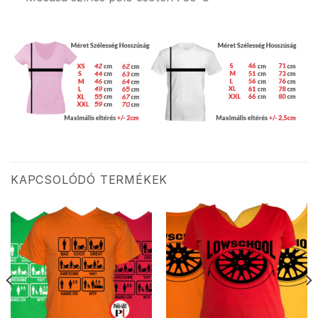
KAPCSOLÓDÓ TERMÉKEK