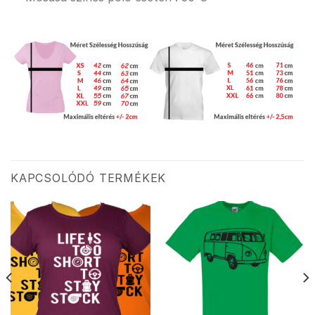
KAPCSOLÓDÓ TERMÉKEK