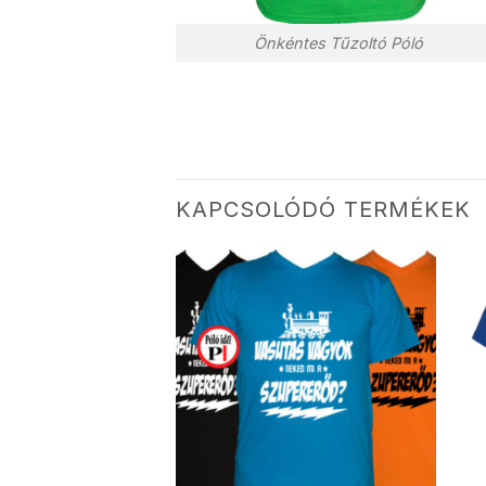
Önkéntes Tűzoltó Póló
KAPCSOLÓDÓ TERMÉKEK