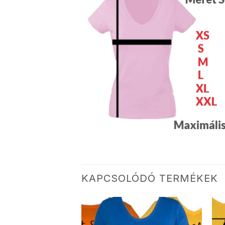
KAPCSOLÓDÓ TERMÉKEK