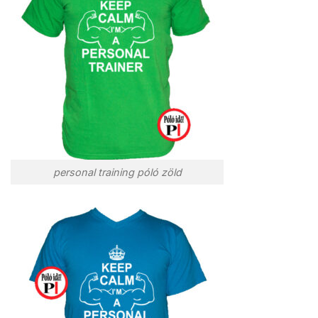
personal training póló zöld