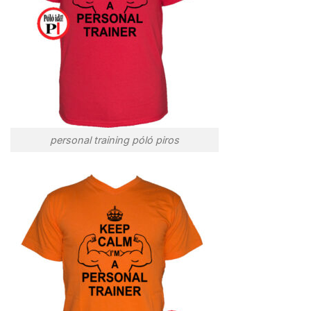
personal training póló piros