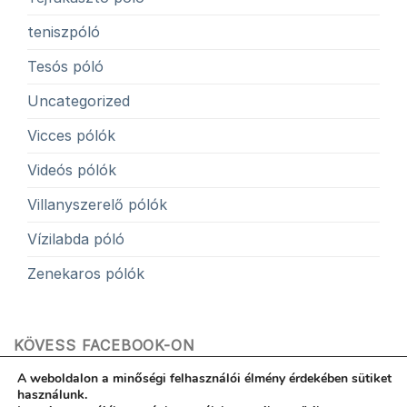
teniszpóló
Tesós póló
Uncategorized
Vicces pólók
Videós pólók
Villanyszerelő pólók
Vízilabda póló
Zenekaros pólók
KÖVESS FACEBOOK-ON
A weboldalon a minőségi felhasználói élmény érdekében sütiket
használunk.