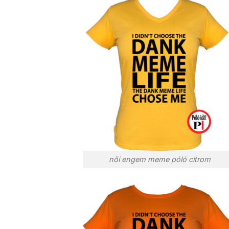
női engem meme póló citrom