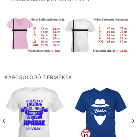
KAPCSOLÓDÓ TERMÉKEK