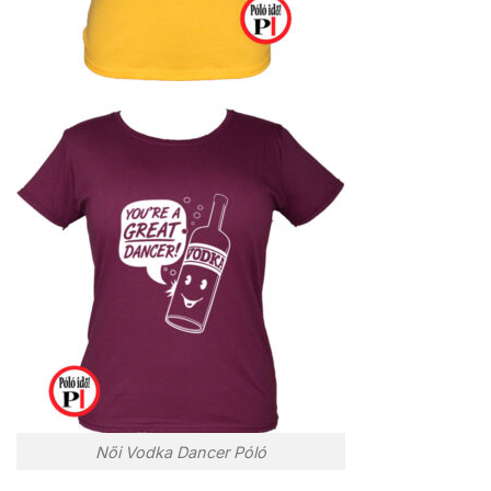
Női Vodka Dancer Póló