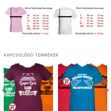
KAPCSOLÓDÓ TERMÉKEK