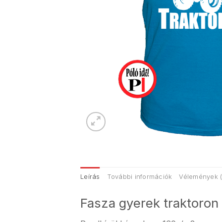
Leírás
További információk
Vélemények (
Fasza gyerek traktoron