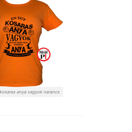
 kosaras anya vagyok narancs