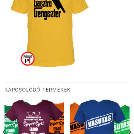
KAPCSOLÓDÓ TERMÉKEK