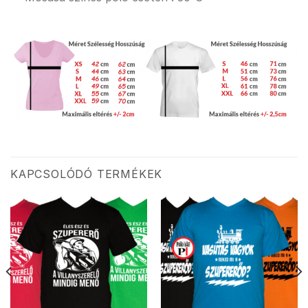
KAPCSOLÓDÓ TERMÉKEK