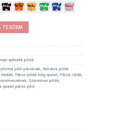
nnyiség
 TESZEM
 napi ajándék pólók
yforma póló pároknak
,
feliratos pólók
 minták
,
Páros pólók king queen
,
Páros ruhák
,
szerelmeseknek
,
Szerelmes pólók
,
is queen páros póló