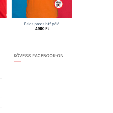
Balos páros bff póló
4990
Ft
KÖVESS FACEBOOK-ON