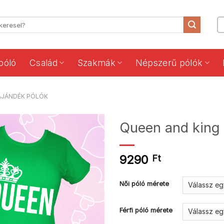
póló
Család
Szakmák
Népszerű pólók
 AJÁNDÉK PÓLÓK
Queen and king
9290
Ft
Női póló mérete
Férfi póló mérete