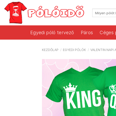
Skip
to
Keresés
content
a
következőre:
Egyedi póló tervező
Páros
Céges 
KEZDŐLAP
/
EGYEDI PÓLÓK
/
VALENTIN NAPI