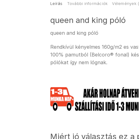
Leírás
További információk
Vélemények (
queen and king póló
queen and king póló
Rendkívül kényelmes 160g/m2 es vastag
100% pamutból (Belcoro® fonal) kész
pólókat így nem lógnak.
Miért jó választás ez a 