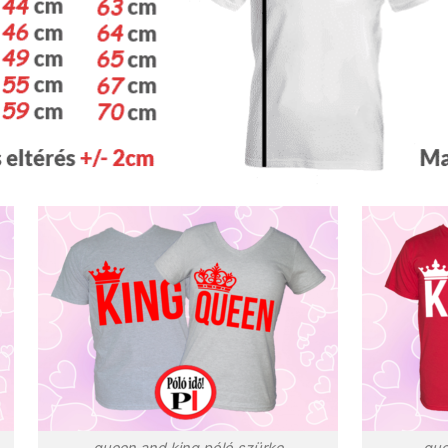
queen and king póló szürke
que