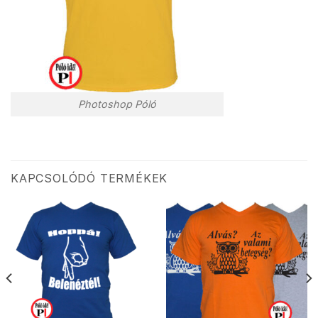
Photoshop Póló
KAPCSOLÓDÓ TERMÉKEK