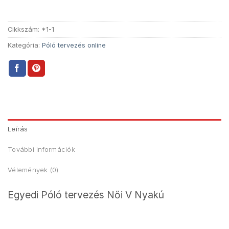
Cikkszám:
*1-1
Kategória:
Póló tervezés online
Leírás
További információk
Vélemények (0)
Egyedi Póló tervezés Női V Nyakú