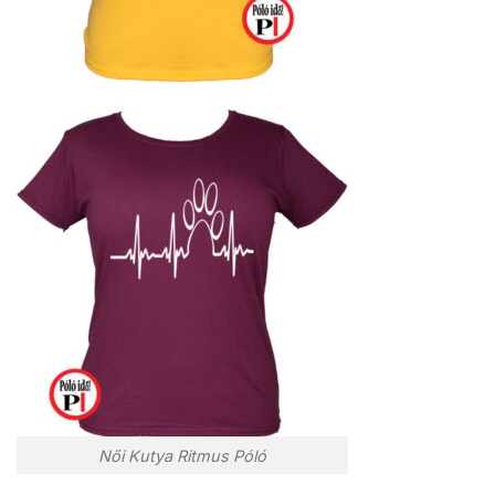
Női Kutya Ritmus Póló