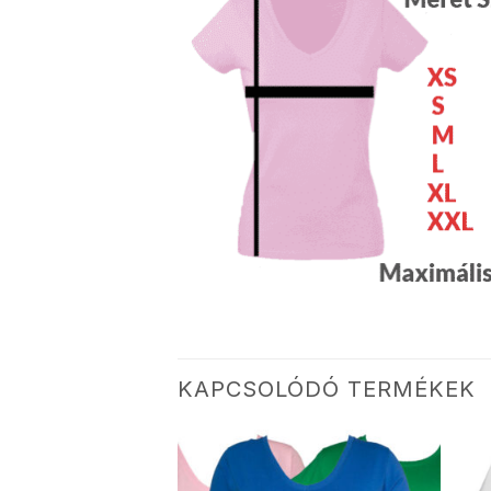
KAPCSOLÓDÓ TERMÉKEK