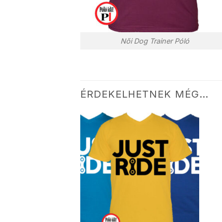
Női Dog Trainer Póló
ÉRDEKELHETNEK MÉG…