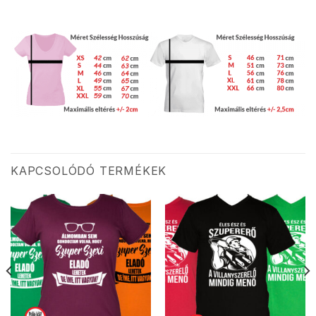
KAPCSOLÓDÓ TERMÉKEK