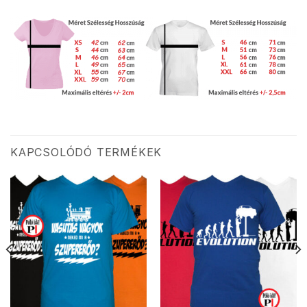
KAPCSOLÓDÓ TERMÉKEK