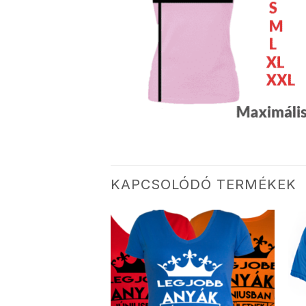
KAPCSOLÓDÓ TERMÉKEK