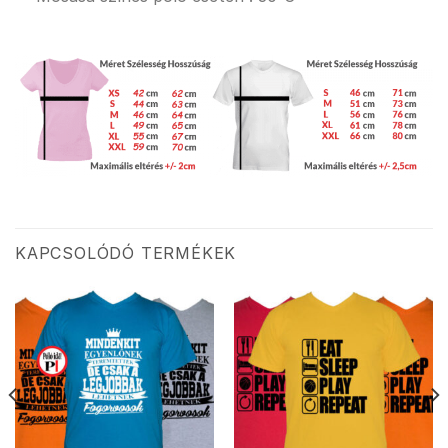
KAPCSOLÓDÓ TERMÉKEK