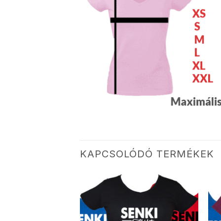
KAPCSOLÓDÓ TERMÉKEK