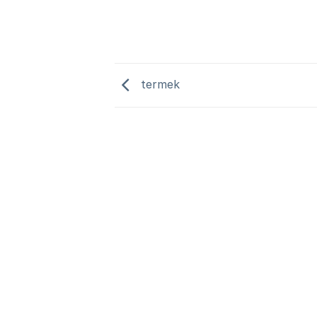
termek