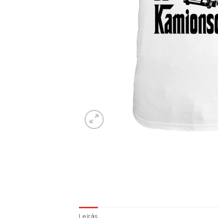
Leírás