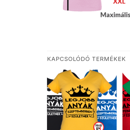
KAPCSOLÓDÓ TERMÉKEK